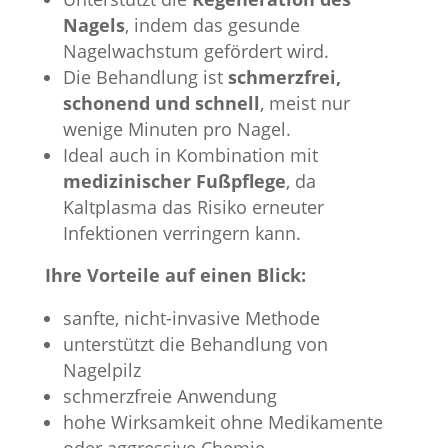
Nagels
, indem das gesunde
Nagelwachstum gefördert wird.
Die Behandlung ist
schmerzfrei,
schonend und schnell
, meist nur
wenige Minuten pro Nagel.
Ideal auch in Kombination mit
medizinischer Fußpflege
, da
Kaltplasma das Risiko erneuter
Infektionen verringern kann.
Ihre Vorteile auf einen Blick:
sanfte, nicht-invasive Methode
unterstützt die Behandlung von
Nagelpilz
schmerzfreie Anwendung
hohe Wirksamkeit ohne Medikamente
oder aggressive Chemie