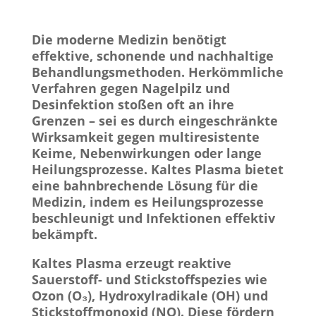
Die moderne Medizin benötigt
effektive, schonende und nachhaltige
Behandlungsmethoden. Herkömmliche
Verfahren gegen Nagelpilz und
Desinfektion stoßen oft an ihre
Grenzen – sei es durch eingeschränkte
Wirksamkeit gegen multiresistente
Keime, Nebenwirkungen oder lange
Heilungsprozesse. Kaltes Plasma bietet
eine bahnbrechende Lösung für die
Medizin, indem es Heilungsprozesse
beschleunigt und Infektionen effektiv
bekämpft.
Kaltes Plasma erzeugt reaktive
Sauerstoff- und Stickstoffspezies wie
Ozon (O₃), Hydroxylradikale (OH) und
Stickstoffmonoxid (NO). Diese fördern