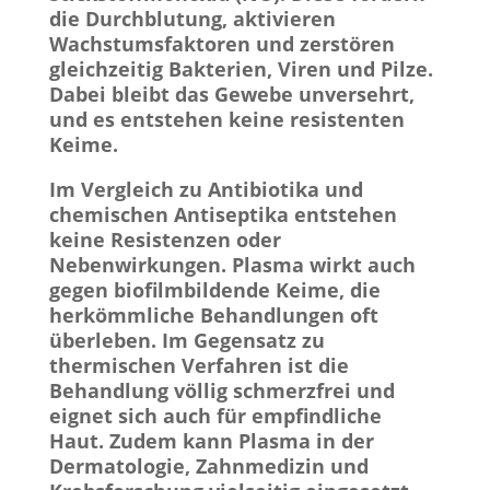
die Durchblutung, aktivieren
Wachstumsfaktoren und zerstören
gleichzeitig Bakterien, Viren und Pilze.
Dabei bleibt das Gewebe unversehrt,
und es entstehen keine resistenten
Keime.
Im Vergleich zu Antibiotika und
chemischen Antiseptika entstehen
keine Resistenzen oder
Nebenwirkungen. Plasma wirkt auch
gegen biofilmbildende Keime, die
herkömmliche Behandlungen oft
überleben. Im Gegensatz zu
thermischen Verfahren ist die
Behandlung völlig schmerzfrei und
eignet sich auch für empfindliche
Haut. Zudem kann Plasma in der
Dermatologie, Zahnmedizin und