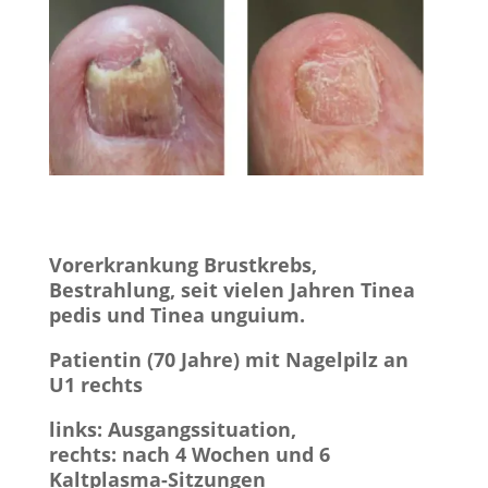
Vorerkrankung Brustkrebs,
Bestrahlung, seit vielen Jahren Tinea
pedis und Tinea unguium.
Patientin (70 Jahre) mit Nagelpilz an
U1 rechts
links: Ausgangssituation,
rechts: nach 4 Wochen und 6
Kaltplasma-Sitzungen