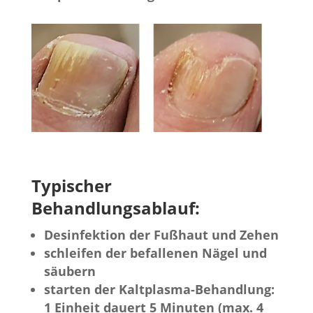
Typischer
Behandlungsablauf:
Desinfektion der Fußhaut und Zehen
schleifen der befallenen Nägel und
säubern
starten der Kaltplasma-Behandlung:
1 Einheit dauert 5 Minuten (max. 4