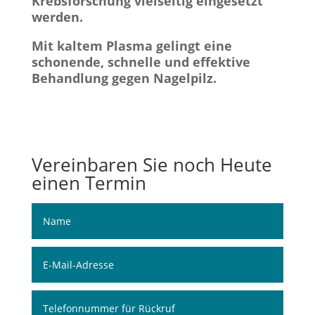
Krebsforschung vielseitig eingesetzt
werden.
Mit kaltem Plasma gelingt eine
schonende, schnelle und effektive
Behandlung gegen Nagelpilz.
Vereinbaren Sie noch Heute
einen Termin