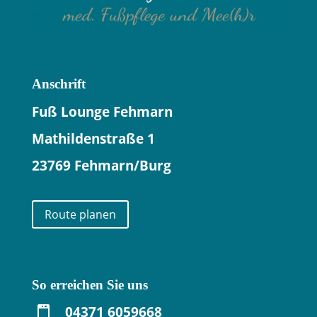
Anschrift
Fuß Lounge Fehmarn
Mathildenstraße 1
23769 Fehmarn/Burg
Route planen
So erreichen Sie uns
04371 6059668
