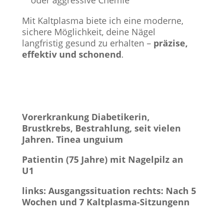
Mit Kaltplasma biete ich eine moderne,
sichere Möglichkeit, deine Nägel
langfristig gesund zu erhalten –
präzise,
effektiv und schonend
.
Vorerkrankung Diabetikerin,
Brustkrebs, Bestrahlung, seit vielen
Jahren.
Tinea unguium
Patientin (75 Jahre) mit Nagelpilz an
U1
links: Ausgangssituation
rechts: Nach 5
Wochen und 7 Kaltplasma-Sitzungenn