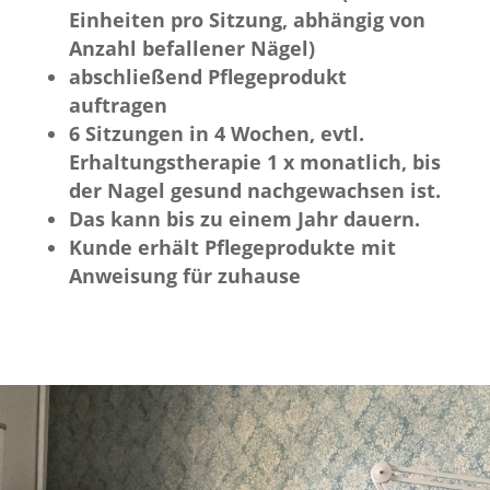
Einheiten pro Sitzung, abhängig von
Anzahl befallener Nägel)
abschließend Pflegeprodukt
auftragen
6 Sitzungen in 4 Wochen, evtl.
Erhaltungstherapie 1 x monatlich, bis
der Nagel gesund nachgewachsen ist.
Das kann bis zu einem Jahr dauern.
Kunde erhält Pflegeprodukte mit
Anweisung für zuhause