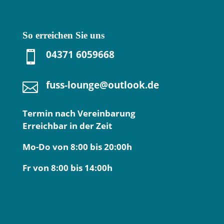
So erreichen Sie uns
04371 6059668

fuss-lounge@outlook.de

Termin nach Vereinbarung
Erreichbar in der Zeit
Mo-Do von 8:00 bis 20:00h
Fr von 8:00 bis 14:00h