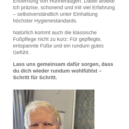
Entfernung von Hühneraugen. Dabei arbeite
ich präzise, schonend und mit viel Erfahrung
– selbstverständlich unter Einhaltung
höchster Hygienestandards.
Natürlich kommt auch die klassische
Fußpflege nicht zu kurz: Für gepflegte,
entspannte Füße und ein rundum gutes
Gefühl.
Lass uns gemeinsam dafür sorgen, dass
du dich wieder rundum wohlfühlst –
Schritt für Schritt.