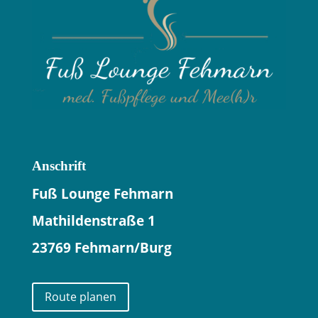
Anschrift
Fuß Lounge Fehmarn
Mathildenstraße 1
23769 Fehmarn/Burg
Route planen