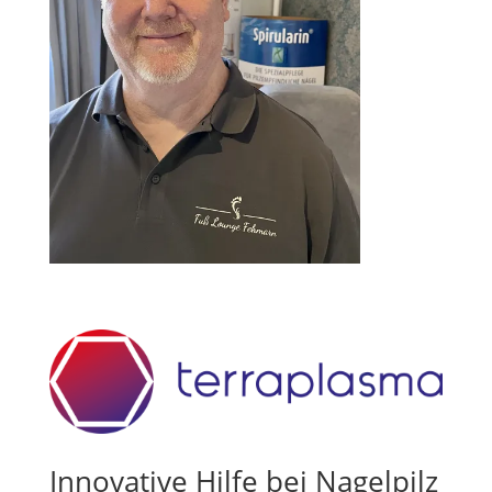
Innovative Hilfe bei Nagelpilz