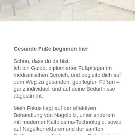
Gesunde Füße beginnen hier
Schön, dass du da bist.
Ich bin Guido, diplomierter Fußpfleger im
medizinischen Bereich, und begleite dich auf
dem Weg zu gesunden, gepflegten Füßen –
ganz individuell und auf deine Bedürfnisse
abgestimmt.
Mein Fokus liegt auf der effektiven
Behandlung von Nagelpilz, unter anderem
mit moderner Kaltplasma-Technologie, sowie
auf Nagelkorrekturen und der sanften