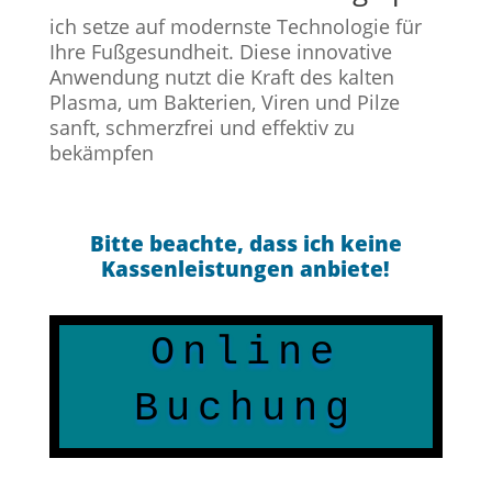
ich setze auf modernste Technologie für
Ihre Fußgesundheit. Diese innovative
Anwendung nutzt die Kraft des kalten
Plasma, um Bakterien, Viren und Pilze
sanft, schmerzfrei und effektiv zu
bekämpfen
Bitte beachte, dass ich keine
Kassenleistungen anbiete!
Online
Buchung